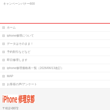
キャンペーンバナー600
ホーム
iphone修理について
データはそのまま！
予約割引などなど
即日修理します
iphone修理価格表一覧（2026/06/13改訂）
MAP
お客様の声/アンケート
〒612-0072