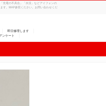
れ」「充電の不具合」「水没」などアイフォンの
ます。MAP参照ください。お問い合わせくだ
即日修理します
/アンケート