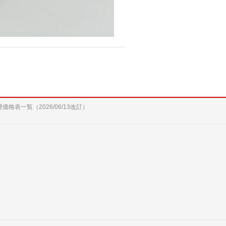
修理価格表一覧（2026/06/13改訂）