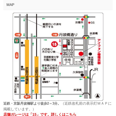
MAP
（近鉄改札前の表示灯ＭＡＰに
近鉄・京阪丹波橋駅より徒歩2～3分。
掲載しています。）
店舗ガレージは「15」です。
詳しくはこちら