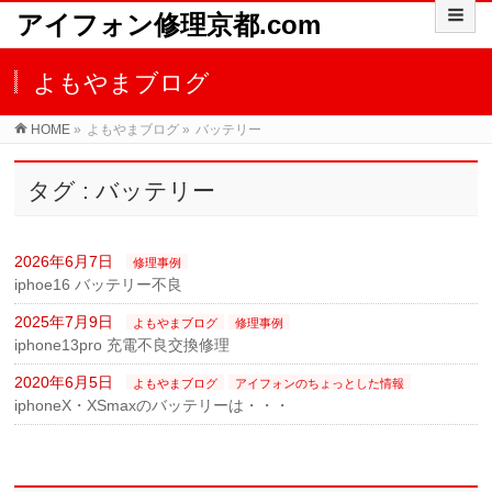
アイフォン修理京都.com
よもやまブログ
HOME
»
よもやまブログ
»
バッテリー
タグ : バッテリー
2026年6月7日
修理事例
iphoe16 バッテリー不良
2025年7月9日
よもやまブログ
修理事例
iphone13pro 充電不良交換修理
2020年6月5日
よもやまブログ
アイフォンのちょっとした情報
iphoneX・XSmaxのバッテリーは・・・