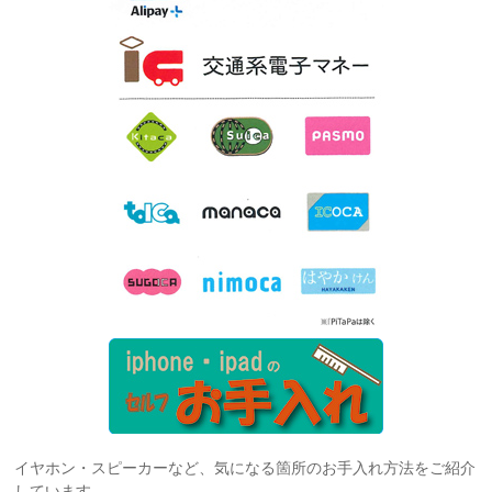
イヤホン・スピーカーなど、気になる箇所のお手入れ方法をご紹介
しています。