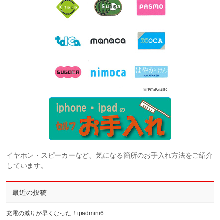
イヤホン・スピーカーなど、気になる箇所のお手入れ方法をご紹介
しています。
最近の投稿
充電の減りが早くなった！ipadmini6