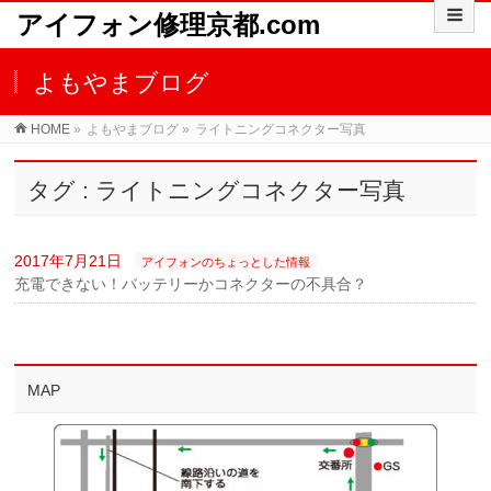
アイフォン修理京都.com
よもやまブログ
HOME
»
よもやまブログ
»
ライトニングコネクター写真
タグ : ライトニングコネクター写真
2017年7月21日
アイフォンのちょっとした情報
充電できない！バッテリーかコネクターの不具合？
MAP