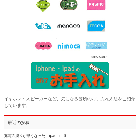
イヤホン・スピーカーなど、気になる箇所のお手入れ方法をご紹介
しています。
最近の投稿
充電の減りが早くなった！ipadmini6