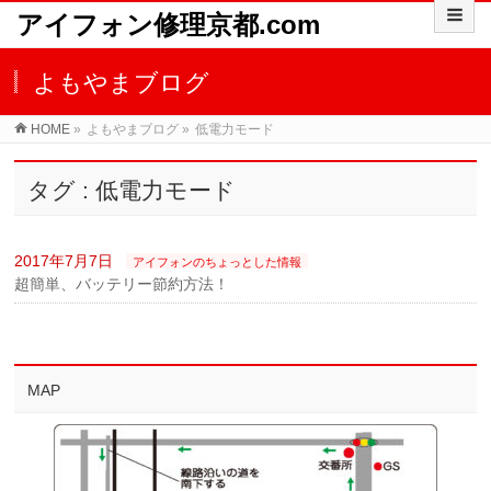
アイフォン修理京都.com
よもやまブログ
HOME
»
よもやまブログ
»
低電力モード
タグ : 低電力モード
2017年7月7日
アイフォンのちょっとした情報
超簡単、バッテリー節約方法！
MAP