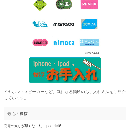
イヤホン・スピーカーなど、気になる箇所のお手入れ方法をご紹介
しています。
最近の投稿
充電の減りが早くなった！ipadmini6