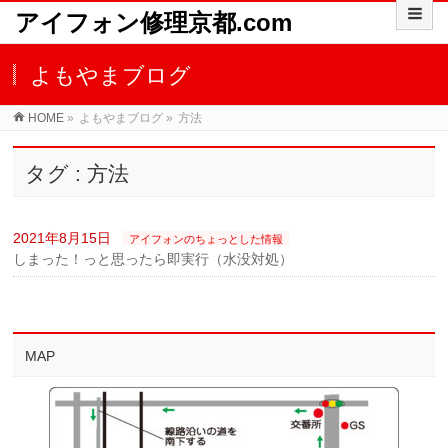
アイフォン修理京都.com
よもやまブログ
HOME
»
よもやまブログ
»
方法
タグ : 方法
2021年8月15日
アイフォンのちょっとした情報
しまった！っと思ったら即実行（水没対処）
MAP