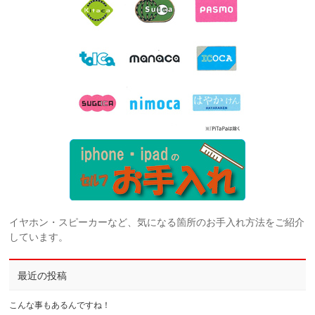
イヤホン・スピーカーなど、気になる箇所のお手入れ方法をご紹介
しています。
最近の投稿
こんな事もあるんですね！