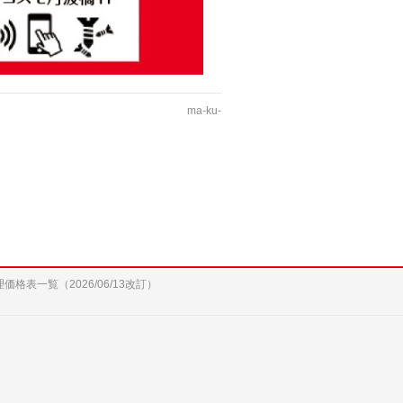
ma-ku-
修理価格表一覧（2026/06/13改訂）