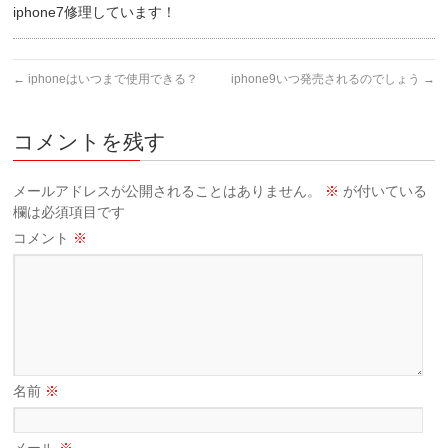
iphone7修理しています！
←
iphoneはいつまで使用できる？
iphone9いつ発売されるのでしょう
→
コメントを残す
メールアドレスが公開されることはありません。
※
が付いている
欄は必須項目です
コメント
※
名前
※