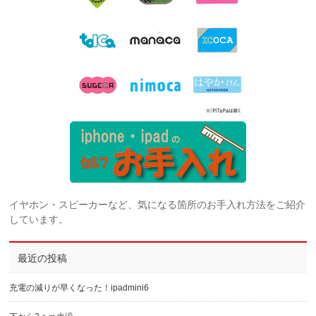
イヤホン・スピーカーなど、気になる箇所のお手入れ方法をご紹介
しています。
最近の投稿
充電の減りが早くなった！ipadmini6