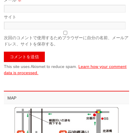
メール
※
サイト
次回のコメントで使用するためブラウザーに自分の名前、メールア
ドレス、サイトを保存する。
This site uses Akismet to reduce spam.
Learn how your comment
data is processed.
MAP