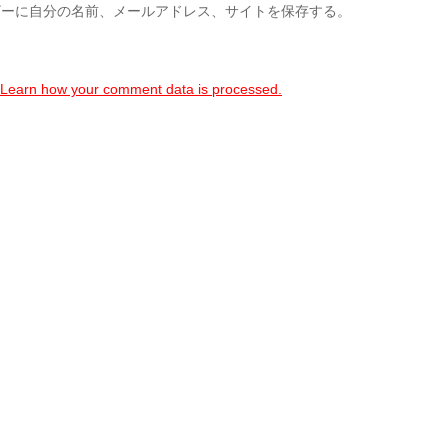
ザーに自分の名前、メールアドレス、サイトを保存する。
Learn how your comment data is processed.