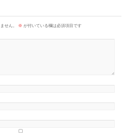
りません。
※
が付いている欄は必須項目です