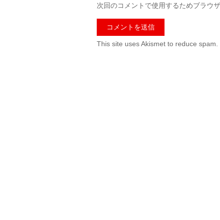
次回のコメントで使用するためブラウ
This site uses Akismet to reduce spam.