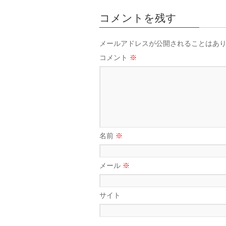
コメントを残す
メールアドレスが公開されることはあ
コメント
※
名前
※
メール
※
サイト