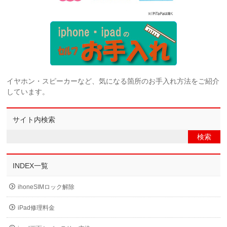
イヤホン・スピーカーなど、気になる箇所のお手入れ方法をご紹介
しています。
サイト内検索
INDEX一覧
ihoneSIMロック解除
iPad修理料金