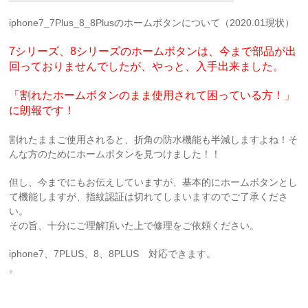
iphone7_7Plus_8_8Plusのホームボタンについて（2020.01現状）
7シリーズ、8シリーズのホームボタンは、今まで部品が出
回っておりませんでしたが、やっと、入手出来ました。
「割れたホームボタンのまま使用されて困っている方！」
に朗報です！
割れたままご使用されると、折角の防水機能も半減しますよね！そ
んな方のためにホームボタンを見つけました！！
但し、今までにもお伝えしていますが、基本的にホームボタンとし
て機能しますが、指紋認証は切れてしまいますのでご了承くださ
い。
その旨、十分にご理解頂いた上で修理をご依頼ください。
iphone7、7PLUS、8、8PLUS 対応できます。
。