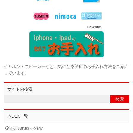
イヤホン・スピーカーなど、気になる箇所のお手入れ方法をご紹介
しています。
サイト内検索
INDEX一覧
ihoneSIMロック解除