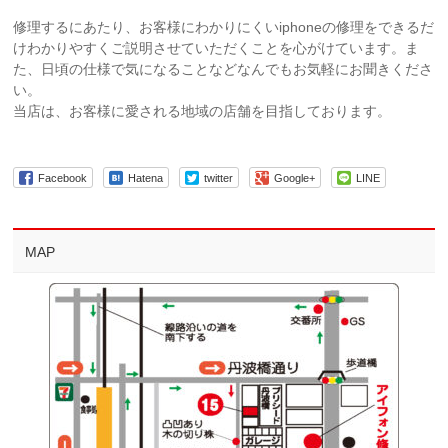
修理するにあたり、お客様にわかりにくいiphoneの修理をできるだ
けわかりやすくご説明させていただくことを心がけています。ま
た、日頃の仕様で気になることなどなんでもお気軽にお聞きくださ
い。
当店は、お客様に愛される地域の店舗を目指しております。
Facebook
Hatena
twitter
Google+
LINE
MAP