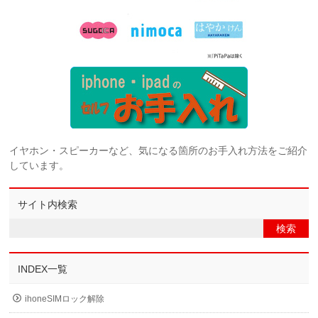
イヤホン・スピーカーなど、気になる箇所のお手入れ方法をご紹介
しています。
サイト内検索
INDEX一覧
ihoneSIMロック解除