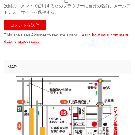
次回のコメントで使用するためブラウザーに自分の名前、メールア
ドレス、サイトを保存する。
This site uses Akismet to reduce spam.
Learn how your comment
data is processed.
MAP