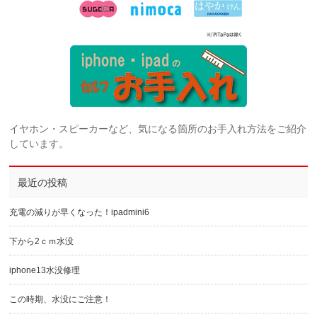
イヤホン・スピーカーなど、気になる箇所のお手入れ方法をご紹介
しています。
最近の投稿
充電の減りが早くなった！ipadmini6
下から2ｃｍ水没
iphone13水没修理
この時期、水没にご注意！