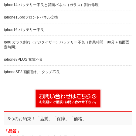
iphoe14 バッテリー不良と背面パネル（ガラス）割れ修理
iphone15proフロントパネル交換
iphoe16 バッテリー不良
ipd6 ガラス割れ（デジタイザー）バッテリー不良（作業時間：90分＋画面固
定時間）
iphone8PLUS 充電不良
iphoneSE3 画面割れ・タッチ不良
3つのお約束！「品質」「保障」「価格」
「品質」