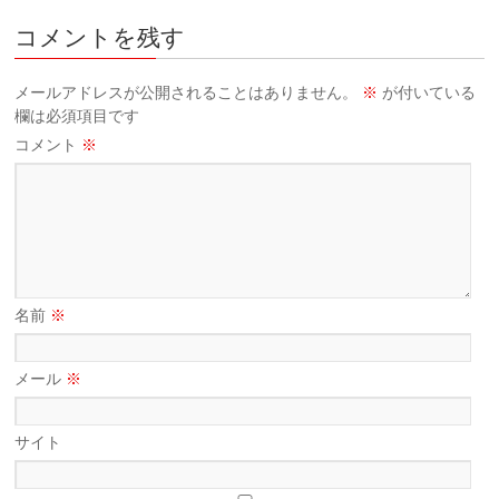
コメントを残す
メールアドレスが公開されることはありません。
※
が付いている
欄は必須項目です
コメント
※
名前
※
メール
※
サイト