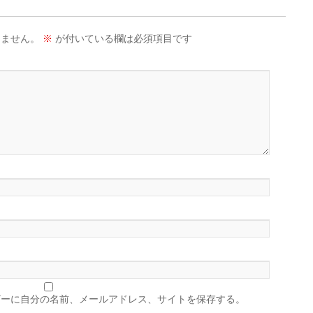
りません。
※
が付いている欄は必須項目です
ザーに自分の名前、メールアドレス、サイトを保存する。