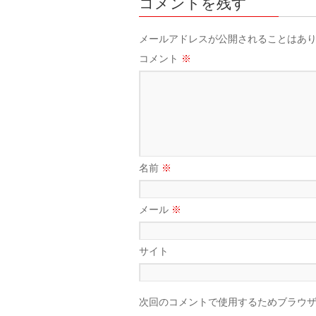
コメントを残す
メールアドレスが公開されることはあ
コメント
※
名前
※
メール
※
サイト
次回のコメントで使用するためブラウ