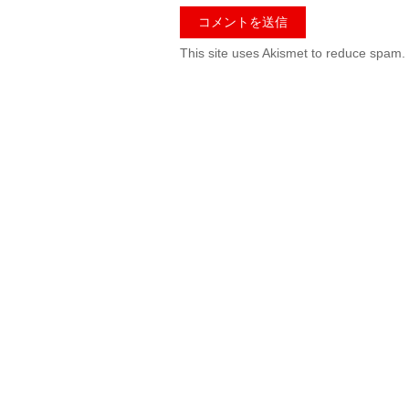
This site uses Akismet to reduce spam.