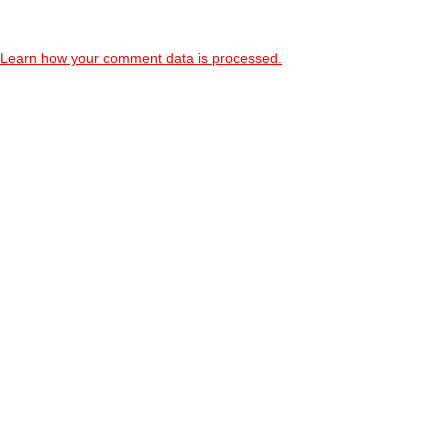
Learn how your comment data is processed.