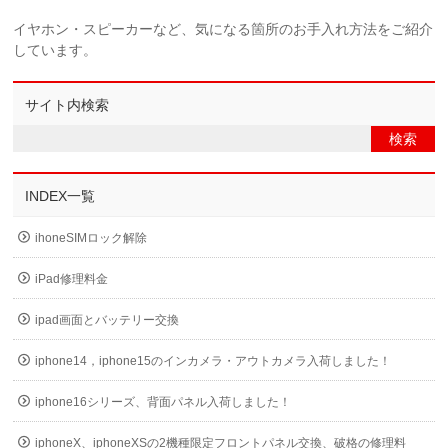
イヤホン・スピーカーなど、気になる箇所のお手入れ方法をご紹介
しています。
サイト内検索
INDEX一覧
ihoneSIMロック解除
iPad修理料金
ipad画面とバッテリー交換
iphone14，iphone15のインカメラ・アウトカメラ入荷しました！
iphone16シリーズ、背面パネル入荷しました！
iphoneX、iphoneXSの2機種限定フロントパネル交換、破格の修理料