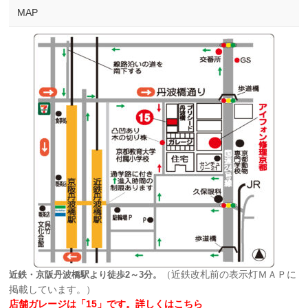
MAP
（近鉄改札前の表示灯ＭＡＰに
近鉄・京阪丹波橋駅より徒歩2～3分。
掲載しています。）
店舗ガレージは「15」です。
詳しくはこちら