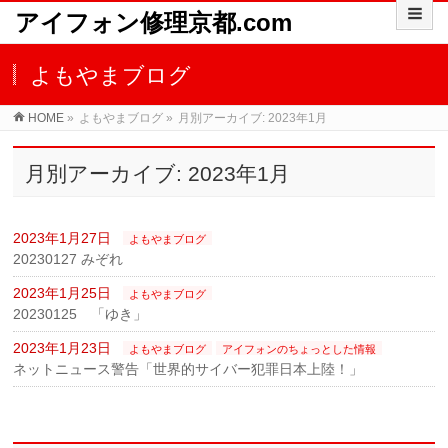
アイフォン修理京都.com
よもやまブログ
HOME
»
よもやまブログ
»
月別アーカイブ: 2023年1月
月別アーカイブ: 2023年1月
2023年1月27日
よもやまブログ
20230127 みぞれ
2023年1月25日
よもやまブログ
20230125 「ゆき」
2023年1月23日
よもやまブログ
アイフォンのちょっとした情報
ネットニュース警告「世界的サイバー犯罪日本上陸！」