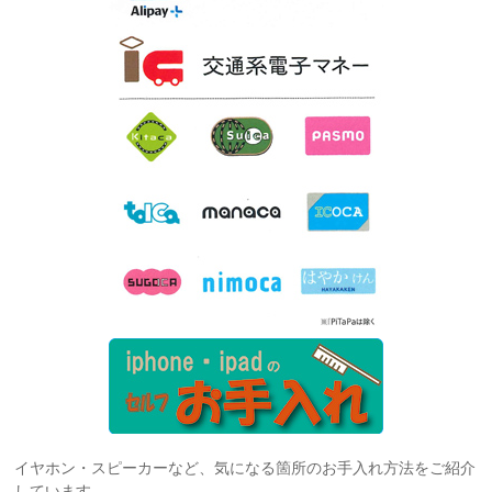
イヤホン・スピーカーなど、気になる箇所のお手入れ方法をご紹介
しています。