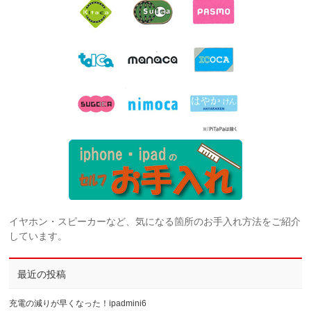
イヤホン・スピーカーなど、気になる箇所のお手入れ方法をご紹介
しています。
最近の投稿
充電の減りが早くなった！ipadmini6