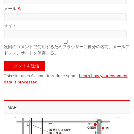
メール
※
サイト
次回のコメントで使用するためブラウザーに自分の名前、メールア
ドレス、サイトを保存する。
This site uses Akismet to reduce spam.
Learn how your comment
data is processed.
MAP