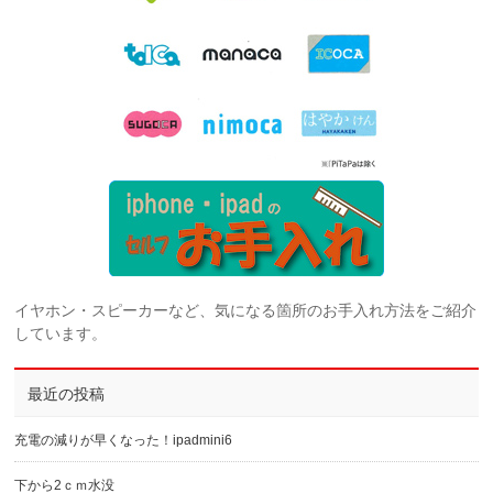
イヤホン・スピーカーなど、気になる箇所のお手入れ方法をご紹介
しています。
最近の投稿
充電の減りが早くなった！ipadmini6
下から2ｃｍ水没