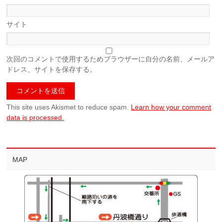
サイト
次回のコメントで使用するためブラウザーに自分の名前、メールア
ドレス、サイトを保存する。
This site uses Akismet to reduce spam.
Learn how your comment
data is processed.
MAP