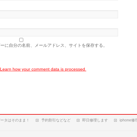
ザーに自分の名前、メールアドレス、サイトを保存する。
Learn how your comment data is processed.
データはそのまま！
予約割引などなど
即日修理します
iphone