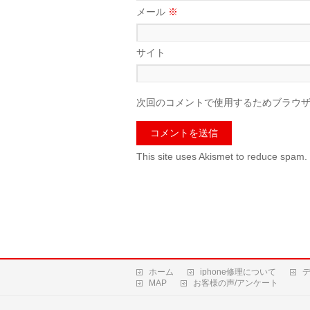
メール
※
サイト
次回のコメントで使用するためブラウ
This site uses Akismet to reduce spam.
ホーム
iphone修理について
MAP
お客様の声/アンケート