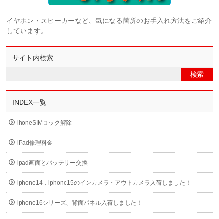
イヤホン・スピーカーなど、気になる箇所のお手入れ方法をご紹介
しています。
サイト内検索
INDEX一覧
ihoneSIMロック解除
iPad修理料金
ipad画面とバッテリー交換
iphone14，iphone15のインカメラ・アウトカメラ入荷しました！
iphone16シリーズ、背面パネル入荷しました！