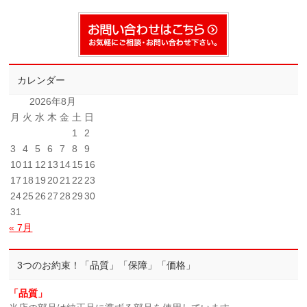
カレンダー
2026年8月
月
火
水
木
金
土
日
1
2
3
4
5
6
7
8
9
10
11
12
13
14
15
16
17
18
19
20
21
22
23
24
25
26
27
28
29
30
31
« 7月
3つのお約束！「品質」「保障」「価格」
「品質」