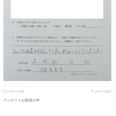
アンケートo15
アンケートo17
アンケートお客様の声