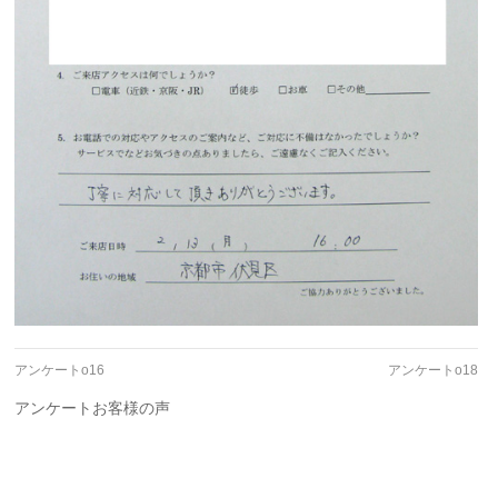
アンケートo16
アンケートo18
アンケートお客様の声