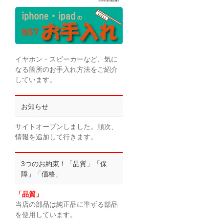
イヤホン・スピーカーなど、気に
なる箇所のお手入れ方法をご紹介
しています。
お知らせ
サイトオープンしました。順次、
情報を追加して行きます。
3つのお約束！「品質」「保
障」「価格」
「品質」
当店の部品は純正品に準ずる部品
を使用しています。