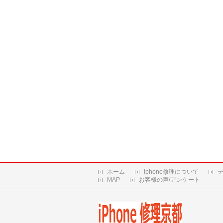
ホーム
iphone修理について
MAP
お客様の声/アンケート