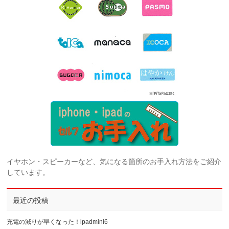
イヤホン・スピーカーなど、気になる箇所のお手入れ方法をご紹介
しています。
最近の投稿
充電の減りが早くなった！ipadmini6