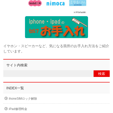
イヤホン・スピーカーなど、気になる箇所のお手入れ方法をご紹介
しています。
サイト内検索
INDEX一覧
ihoneSIMロック解除
iPad修理料金