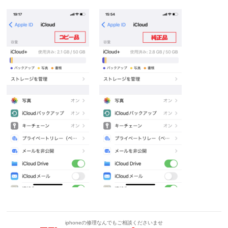
iphoneの修理なんでもご相談くださいませ