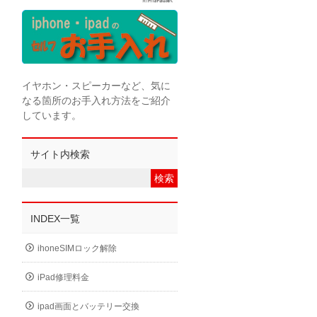
イヤホン・スピーカーなど、気に
なる箇所のお手入れ方法をご紹介
しています。
サイト内検索
INDEX一覧
ihoneSIMロック解除
iPad修理料金
ipad画面とバッテリー交換