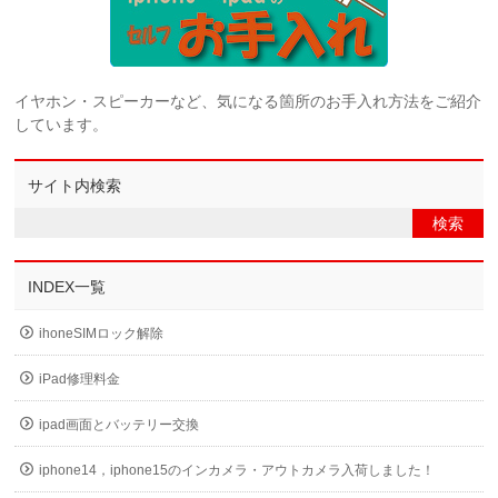
イヤホン・スピーカーなど、気になる箇所のお手入れ方法をご紹介
しています。
サイト内検索
INDEX一覧
ihoneSIMロック解除
iPad修理料金
ipad画面とバッテリー交換
iphone14，iphone15のインカメラ・アウトカメラ入荷しました！