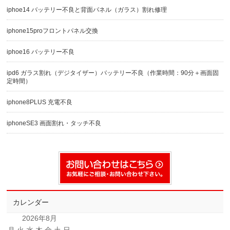
iphoe14 バッテリー不良と背面パネル（ガラス）割れ修理
iphone15proフロントパネル交換
iphoe16 バッテリー不良
ipd6 ガラス割れ（デジタイザー）バッテリー不良（作業時間：90分＋画面固
定時間）
iphone8PLUS 充電不良
iphoneSE3 画面割れ・タッチ不良
カレンダー
2026年8月