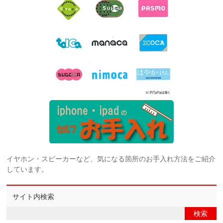
イヤホン・スピーカーなど、気になる箇所のお手入れ方法をご紹介
しています。
サイト内検索