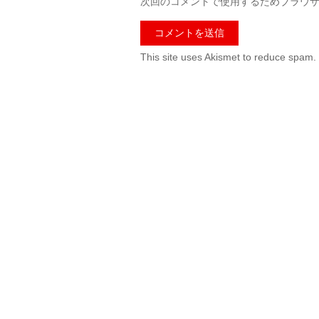
次回のコメントで使用するためブラウ
This site uses Akismet to reduce spam.