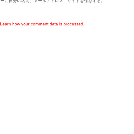
ザーに自分の名前、メールアドレス、サイトを保存する。
Learn how your comment data is processed.