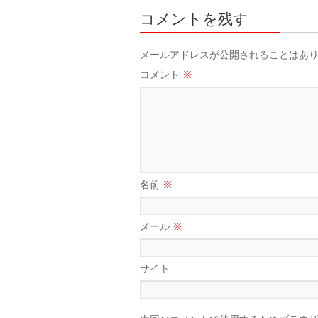
コメントを残す
メールアドレスが公開されることはあ
コメント
※
名前
※
メール
※
サイト