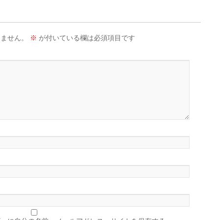
りません。
※
が付いている欄は必須項目です